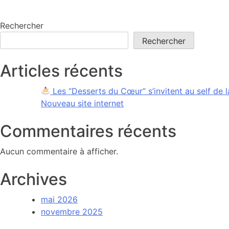
Rechercher
Rechercher
Articles récents
Les “Desserts du Cœur” s’invitent au self de l
Nouveau site internet
Commentaires récents
Aucun commentaire à afficher.
Archives
mai 2026
novembre 2025