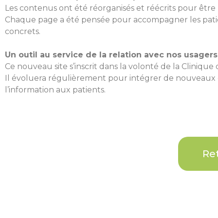
Les contenus ont été réorganisés et réécrits pour être 
Chaque page a été pensée pour accompagner les patien
concrets.
Un outil au service de la relation avec nos usagers
Ce nouveau site s’inscrit dans la volonté de la Clinique 
Il évoluera régulièrement pour intégrer de nouveaux co
l’information aux patients.
Ret