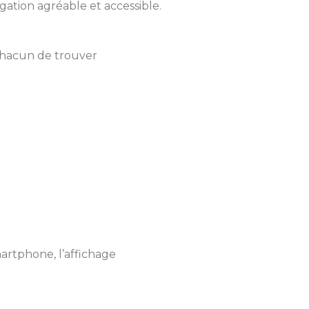
gation agréable et accessible.
 chacun de trouver
artphone, l’affichage