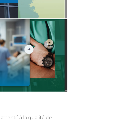
attentif à la qualité de