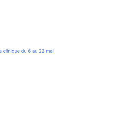
a clinique du 6 au 22 mai​