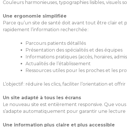
Couleurs harmonieuses, typographies lisibles, visuels 
Une ergonomie simplifiée
Parce qu’un site de santé doit avant tout être clair et
rapidement l’information recherchée :
Parcours patients détaillés
Présentation des spécialités et des équipes
Informations pratiques (accès, horaires, admis
Actualités de l’établissement
Ressources utiles pour les proches et les pro
L’objectif : réduire les clics, faciliter l’orientation et of
Un site adapté à tous les écrans
Le nouveau site est entièrement responsive. Que vous 
s’adapte automatiquement pour garantir une lecture c
Une information plus claire et plus accessible