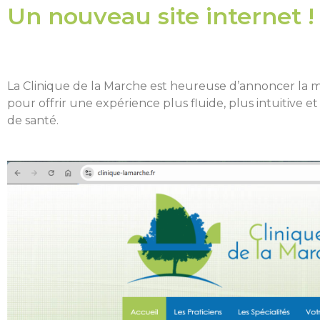
Un nouveau site internet !
La Clinique de la Marche est heureuse d’annoncer la mi
pour offrir une expérience plus fluide, plus intuitive 
de santé.