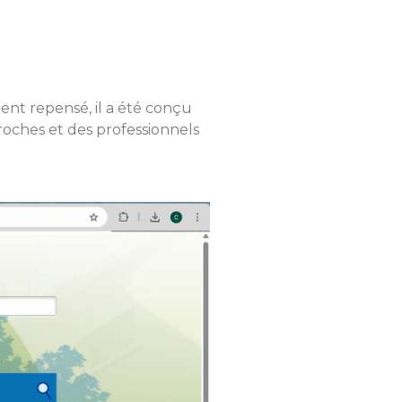
ent repensé, il a été conçu
proches et des professionnels