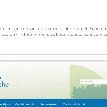
se en ligne de son tout nouveau site internet. Entièrem
et résolument tournée vers les besoins des patients, des 