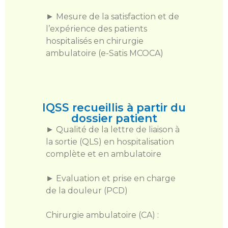
► Mesure de la satisfaction et de
l’expérience des patients
hospitalisés en chirurgie
ambulatoire (e-Satis MCOCA)
IQSS recueillis à partir du
dossier patient
► Qualité de la lettre de liaison à
la sortie (QLS) en hospitalisation
complète et en ambulatoire
► Evaluation et prise en charge
de la douleur (PCD)
Chirurgie ambulatoire (CA) :