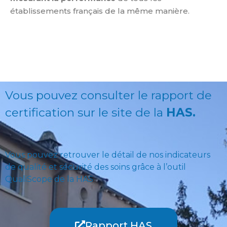
établissements français de la même manière.
Vous pouvez consulter le rapport de
certification sur le site de la
HAS.
Vous pouvez retrouver le détail de nos indicateurs
de qualité et sécurité des soins grâce à l’outil
QualiScope de la HAS
Rapport HAS