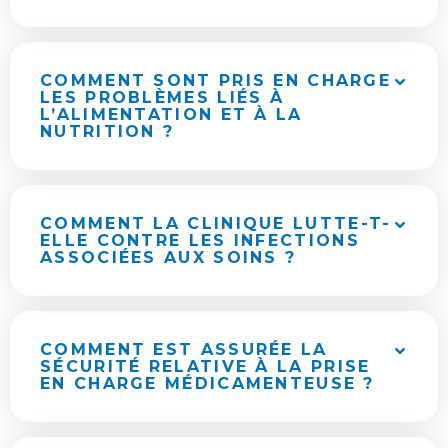
COMMENT SONT PRIS EN CHARGE
LES PROBLÈMES LIÉS À
L’ALIMENTATION ET À LA
NUTRITION ?
COMMENT LA CLINIQUE LUTTE-T-
ELLE CONTRE LES INFECTIONS
ASSOCIÉES AUX SOINS ?
COMMENT EST ASSURÉE LA
SÉCURITÉ RELATIVE À LA PRISE
EN CHARGE MÉDICAMENTEUSE ?