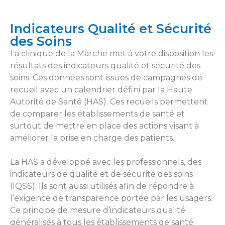
Indicateurs Qualité et Sécurité
des Soins
La clinique de la Marche met à votre disposition les
résultats des indicateurs qualité et sécurité des
soins. Ces données sont issues de campagnes de
recueil avec un calendrier défini par la Haute
Autorité de Santé (HAS). Ces recueils permettent
de comparer les établissements de santé et
surtout de mettre en place des actions visant à
améliorer la prise en charge des patients.
La HAS a développé avec les professionnels, des
indicateurs de qualité et de sécurité des soins
(IQSS). Ils sont aussi utilisés afin de répondre à
l’exigence de transparence portée par les usagers.
Ce principe de mesure d’indicateurs qualité
généralisés à tous les établissements de santé