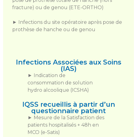
pose de prothèse totale de hanche (hors
fracture) ou de genou (ETE-ORTHO)
► Infections du site opératoire après pose de
prothèse de hanche ou de genou
Infections Associées aux Soins
(IAS)
► Indication de
consommation de solution
hydro alcoolique (ICSHA)
IQSS recueillis à partir d’un
questionnaire patient
► Mesure de la Satisfaction des
patients hospitalisés + 48h en
MCO (e-Satis)