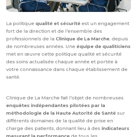
La politique
qualité et sécurité
est un engagement
fort de la direction et de l’ensemble des
professionnels de la
Clinique de La Marche
, depuis
de nombreuses années. Une
équipe de qualiticiens
met en œuvre cette politique qualité et sécurité
des soins actualisée chaque année et portée à
votre connaissance dans chaque établissement de
santé.
Clinique de La Marche fait l’objet de nombreuses
enquêtes indépendantes pilotées par la
méthodologie de la Haute Autorité de Santé
sur
différents domaines de la qualité de prise en
charge des patients, donnant lieu à des
indicateurs
mesurant la performance
de tous les