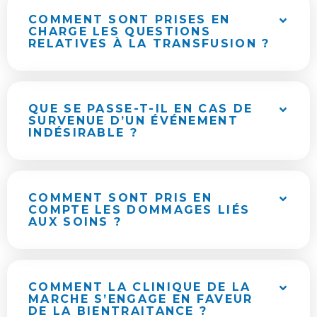
COMMENT SONT PRISES EN
CHARGE LES QUESTIONS
RELATIVES À LA TRANSFUSION ?
QUE SE PASSE-T-IL EN CAS DE
SURVENUE D’UN ÉVÉNEMENT
INDÉSIRABLE ?
COMMENT SONT PRIS EN
COMPTE LES DOMMAGES LIÉS
AUX SOINS ?
COMMENT LA CLINIQUE DE LA
MARCHE S’ENGAGE EN FAVEUR
DE LA BIENTRAITANCE ?