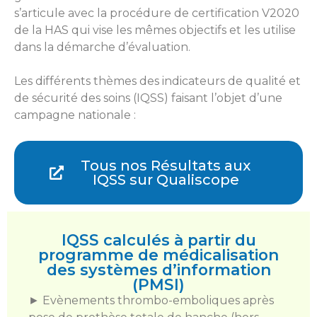
s’articule avec la procédure de certification V2020
de la HAS qui vise les mêmes objectifs et les utilise
dans la démarche d’évaluation.
Les différents thèmes des indicateurs de qualité et
de sécurité des soins (IQSS) faisant l’objet d’une
campagne nationale :
Tous nos Résultats aux
IQSS sur Qualiscope
IQSS calculés à partir du
programme de médicalisation
des systèmes d’information
(PMSI)
► Evènements thrombo-emboliques après