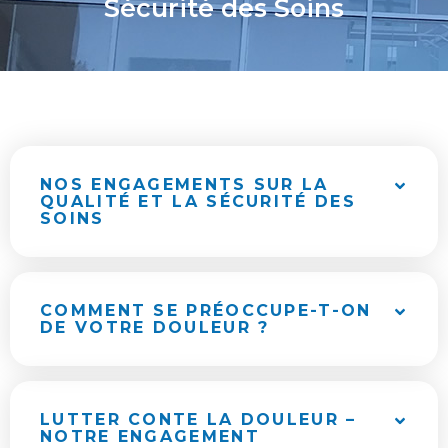
Sécurité des Soins
NOS ENGAGEMENTS SUR LA
QUALITÉ ET LA SÉCURITÉ DES
SOINS
COMMENT SE PRÉOCCUPE-T-ON
DE VOTRE DOULEUR ?
LUTTER CONTE LA DOULEUR –
NOTRE ENGAGEMENT