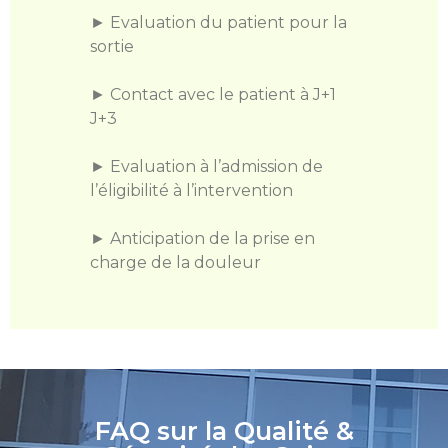
► Evaluation du patient pour la
sortie
► Contact avec le patient à J+1
J+3
► Evaluation à l’admission de
l’éligibilité à l’intervention
► Anticipation de la prise en
charge de la douleur
FAQ sur la Qualité &